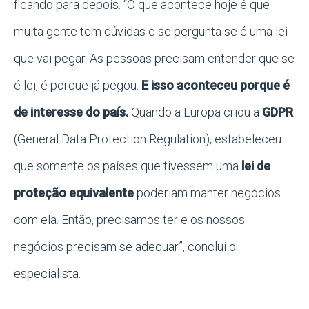
ficando para depois. “O que acontece hoje é que
muita gente tem dúvidas e se pergunta se é uma lei
que vai pegar. As pessoas precisam entender que se
é lei, é porque já pegou.
E isso aconteceu porque é
de interesse do país.
Quando a Europa criou a
GDPR
(General Data Protection Regulation), estabeleceu
que somente os países que tivessem uma
lei de
proteção equivalente
poderiam manter negócios
com ela. Então, precisamos ter e os nossos
negócios precisam se adequar”, conclui o
especialista.