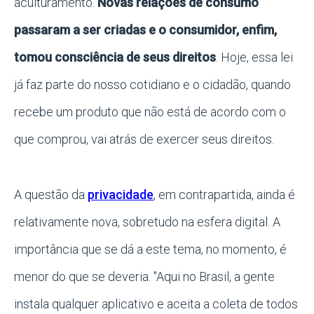
aculturamento.
Novas relações de consumo
passaram a ser criadas e o consumidor, enfim,
tomou consciência de seus direitos
. Hoje, essa lei
já faz parte do nosso cotidiano e o cidadão, quando
recebe um produto que não está de acordo com o
que comprou, vai atrás de exercer seus direitos.
A questão da
privacidade
, em contrapartida, ainda é
relativamente nova, sobretudo na esfera digital. A
importância que se dá a este tema, no momento, é
menor do que se deveria. "Aqui no Brasil, a gente
instala qualquer aplicativo e aceita a coleta de todos