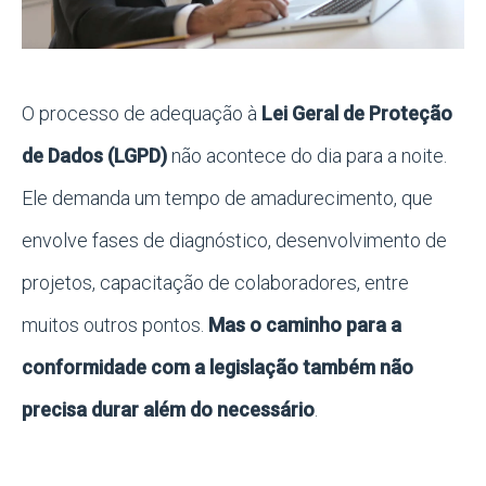
O processo de adequação à
Lei Geral de Proteção
de Dados (LGPD)
não acontece do dia para a noite.
Ele demanda um tempo de amadurecimento, que
envolve fases de diagnóstico, desenvolvimento de
projetos, capacitação de colaboradores, entre
muitos outros pontos.
Mas o caminho para a
conformidade com a legislação também não
precisa durar além do necessário
.