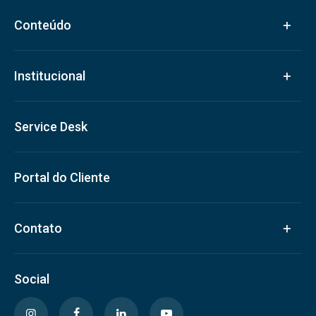
Conteúdo
Institucional
Service Desk
Portal do Cliente
Contato
Social