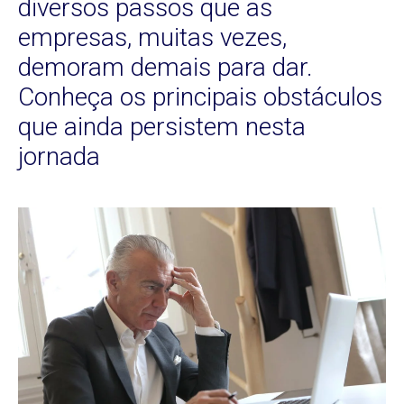
diversos passos que as
empresas, muitas vezes,
demoram demais para dar.
Conheça os principais obstáculos
que ainda persistem nesta
jornada