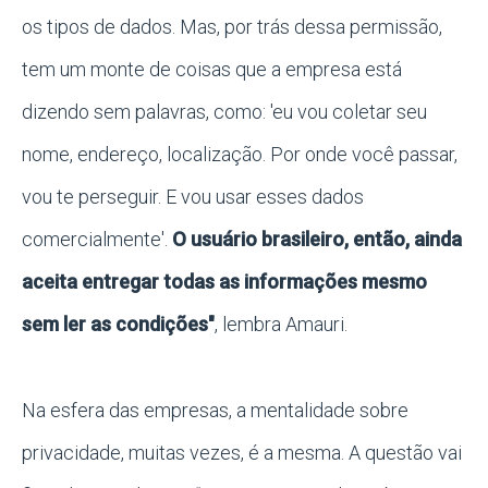
os tipos de dados. Mas, por trás dessa permissão,
tem um monte de coisas que a empresa está
dizendo sem palavras, como: 'eu vou coletar seu
nome, endereço, localização. Por onde você passar,
vou te perseguir. E vou usar esses dados
comercialmente'.
O usuário brasileiro, então, ainda
aceita entregar todas as informações mesmo
sem ler as condições"
, lembra Amauri.
Na esfera das empresas, a mentalidade sobre
privacidade, muitas vezes, é a mesma. A questão vai