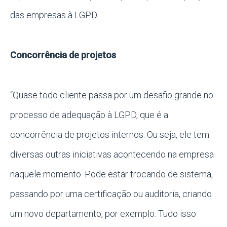
das empresas à LGPD.
Concorrência de projetos
“Quase todo cliente passa por um desafio grande no
processo de adequação à LGPD, que é a
concorrência de projetos internos. Ou seja, ele tem
diversas outras iniciativas acontecendo na empresa
naquele momento. Pode estar trocando de sistema,
passando por uma certificação ou auditoria, criando
um novo departamento, por exemplo. Tudo isso