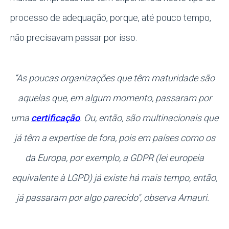
processo de adequação, porque, até pouco tempo,
não precisavam passar por isso.
“As poucas organizações que têm maturidade são
aquelas que, em algum momento, passaram por
uma
certificação
. Ou, então, são multinacionais que
já têm a expertise de fora, pois em países como os
da Europa, por exemplo, a GDPR (lei europeia
equivalente à LGPD) já existe há mais tempo, então,
já passaram por algo parecido", observa Amauri.