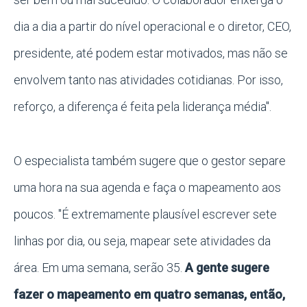
dia a dia a partir do nível operacional e o diretor, CEO,
presidente, até podem estar motivados, mas não se
envolvem tanto nas atividades cotidianas. Por isso,
reforço, a diferença é feita pela liderança média".
O especialista também sugere que o gestor separe
uma hora na sua agenda e faça o mapeamento aos
poucos. "É extremamente plausível escrever sete
linhas por dia, ou seja, mapear sete atividades da
área. Em uma semana, serão 35.
A gente sugere
fazer o mapeamento em quatro semanas, então,