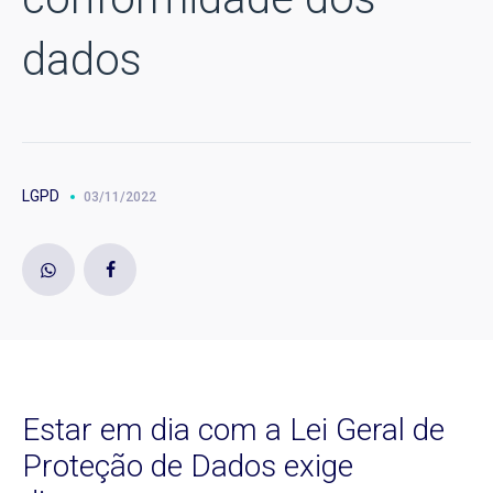
dados
LGPD
03/11/2022
Estar em dia com a Lei Geral de
Proteção de Dados exige