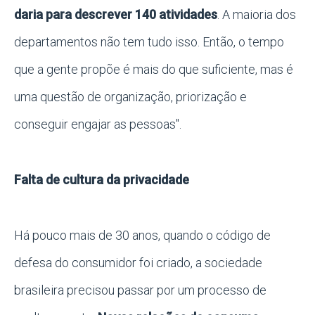
daria para descrever 140 atividades
. A maioria dos
departamentos não tem tudo isso. Então, o tempo
que a gente propõe
é mais do que suficiente, mas é
uma questão de organização
, prioriza
ção
e
conseguir engajar as pessoas".
Falta de cultura da privacidade
Há pouco mais de 30 anos, quando o código de
defesa do consumidor foi criado, a sociedade
brasileira precisou passar por um processo de