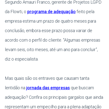
Segundo Amauri Franco, gerente de Projetos LGPD
da Flowti, o
programa de adequação
feito pela
empresa estima um prazo de quatro meses para
conclusão, embora esse prazo possa variar de
acordo com o perfil do cliente. “Algumas empresas
levam seis, oito meses, até um ano para concluir”,
diz o especialista.
Mas quais são os entraves que causam tanta
lentidão na
jornada das empresas
que buscam
adequação? Confira os principais gargalos que ainda
representam um empecilho para a plena adaptação