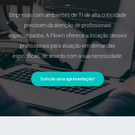
Empresas com ambientes de TI de alta criticidade
precisam da atenção de profissionais
especializados. A Flowti oferece a locação desses
profissionais para atuação em demandas
específicas, de acordo com a sua necessidade.
Solicite uma apresentação!