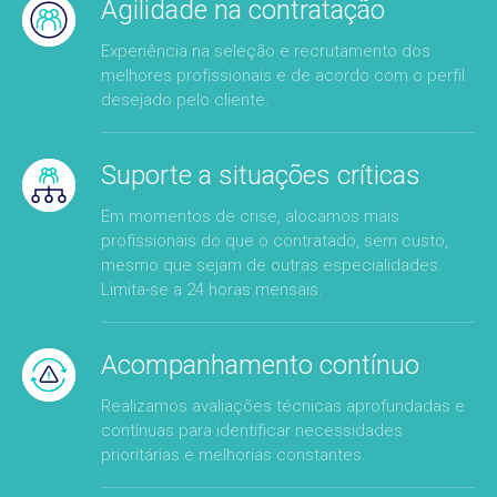
Agilidade na contratação
Experiência na seleção e recrutamento dos
melhores profissionais e de acordo com o perfil
desejado pelo cliente.
Suporte a situações críticas
Em momentos de crise, alocamos mais
profissionais do que o contratado, sem custo,
mesmo que sejam de outras especialidades.
Limita-se a 24 horas mensais.
Acompanhamento contínuo
Realizamos avaliações técnicas aprofundadas e
contínuas para identificar necessidades
prioritárias e melhorias constantes.