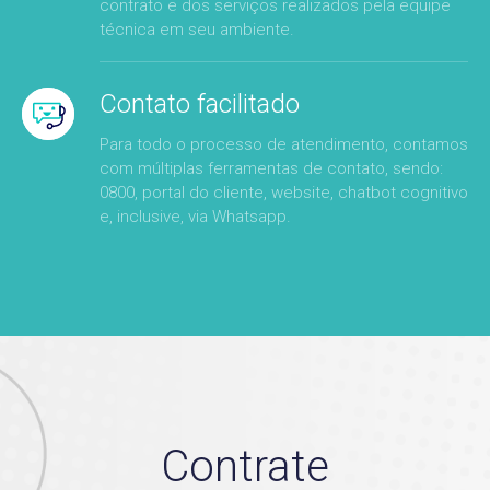
contrato e dos serviços realizados pela equipe
técnica em seu ambiente.
Contato facilitado
Para todo o processo de atendimento, contamos
com múltiplas ferramentas de contato, sendo:
0800, portal do cliente, website, chatbot cognitivo
e, inclusive, via Whatsapp.
Contrate