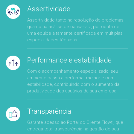
Assertividade
Assertividade tanto na resolução de problemas,
quanto na análise de causa-raiz, por conta de
uma equipe altamente certificada em múltiplas
especialidades técnicas.
Performance e estabilidade
Com o acompanhamento especializado, seu
ambiente passa a performar melhor e com
estabilidade, contribuindo com o aumento da
produtividade dos usuários da sua empresa.
Transparência
Garante acesso ao Portal do Cliente Flowti, que
entrega total transparência na gestão de seu