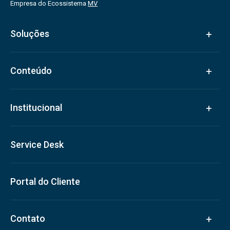
Empresa do Ecossistema
MV
Soluções
Conteúdo
Institucional
Service Desk
Portal do Cliente
Contato