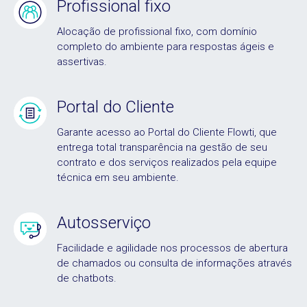
Profissional fixo
Alocação de profissional fixo, com domínio
completo do ambiente para respostas ágeis e
assertivas.
Portal do Cliente
Garante acesso ao Portal do Cliente Flowti, que
entrega total transparência na gestão de seu
contrato e dos serviços realizados pela equipe
técnica em seu ambiente.
Autosserviço
Facilidade e agilidade nos processos de abertura
de chamados ou consulta de informações através
de chatbots.