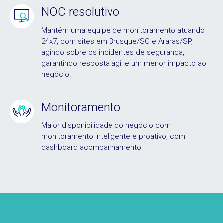
NOC resolutivo
Mantém uma equipe de monitoramento atuando
24x7, com sites em Brusque/SC e Araras/SP,
agindo sobre os incidentes de segurança,
garantindo resposta ágil e um menor impacto ao
negócio.
Monitoramento
Maior disponibilidade do negócio com
monitoramento inteligente e proativo, com
dashboard acompanhamento.