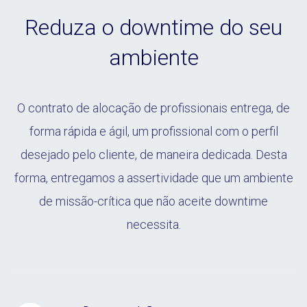
Reduza o downtime do seu
ambiente
O contrato de alocação de profissionais entrega, de
forma rápida e ágil, um profissional com o perfil
desejado pelo cliente, de maneira dedicada. Desta
forma, entregamos a assertividade que um ambiente
de missão-crítica que não aceite downtime
necessita.