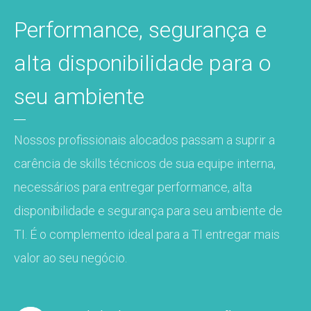
Performance, segurança e
alta disponibilidade para o
seu ambiente
Nossos profissionais alocados passam a suprir a
carência de skills técnicos de sua equipe interna,
necessários para entregar performance, alta
disponibilidade e segurança para seu ambiente de
TI. É o complemento ideal para a TI entregar mais
valor ao seu negócio.