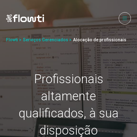
Flowti >
Serviços Gerenciados >
Alocação de profissionais
Profissionais
altamente
qualificados, à sua
disposição