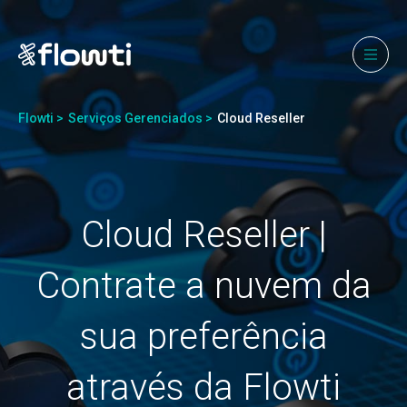
Flowti >
Serviços Gerenciados >
Cloud Reseller
Cloud Reseller |
Contrate a nuvem da
sua preferência
através da Flowti