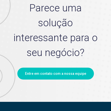
Parece uma
solução
interessante para o
seu negócio?
Entre em contato com a nossa equipe