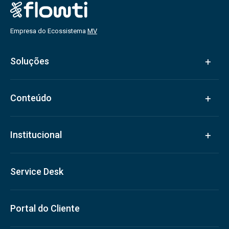
Empresa do Ecossistema
MV
Soluções
Conteúdo
Institucional
Service Desk
Portal do Cliente