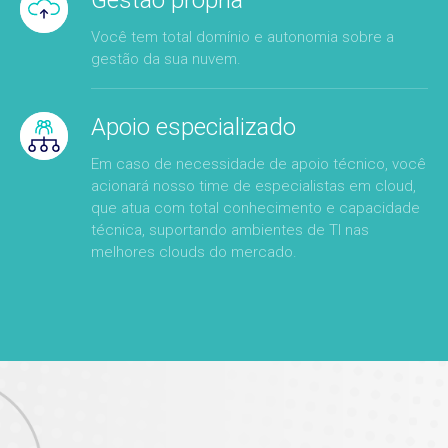
Gestão própria
Você tem total domínio e autonomia sobre a
gestão da sua nuvem.
Apoio especializado
Em caso de necessidade de apoio técnico, você
acionará nosso time de especialistas em cloud,
que atua com total conhecimento e capacidade
técnica, suportando ambientes de TI nas
melhores clouds do mercado.