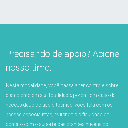
Precisando de apoio? Acione
nosso time.
Nesta modalidade, você passa a ter controle sobre
o ambiente em sua totalidade, porém, em caso de
necessidade de apoio técnico, você fala com os
nossos especialistas, evitando a dificuldade de
contato com o suporte das grandes nuvens do