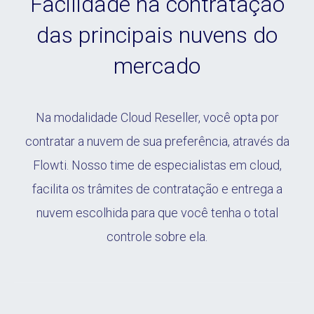
Facilidade na contratação
das principais nuvens do
mercado
Na modalidade Cloud Reseller, você opta por
contratar a nuvem de sua preferência, através da
Flowti. Nosso time de especialistas em cloud,
facilita os trâmites de contratação e entrega a
nuvem escolhida para que você tenha o total
controle sobre ela.