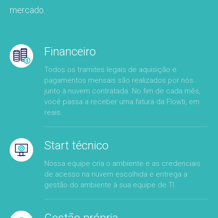
mercado.
Financeiro
Todos os tramites legais de aquisição e
pagamentos mensais são realizados por nós
junto à nuvem contratada. No fim de cada mês,
você passa a receber uma fatura da Flowti, em
reais.
Start técnico
Nossa equipe cria o ambiente e as credenciais
de acesso na nuvem escolhida e entrega a
gestão do ambiente à sua equipe de TI.