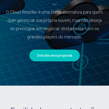
O Cloud Reseller é uma ótima alternativa para quem
quer gerenciar sua própria nuvem, mas não deseja
se preocupar em negociar diretamente com os
grandes players do mercado.
Solicite uma proposta