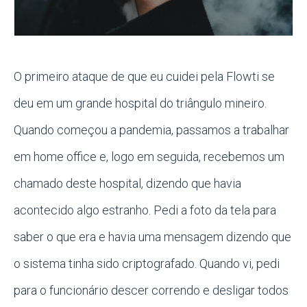
O primeiro ataque de que eu cuidei pela Flowti se
deu em um grande hospital do triângulo mineiro.
Quando começou a pandemia, passamos a trabalhar
em home office e, logo em seguida, recebemos um
chamado deste hospital, dizendo que havia
acontecido algo estranho. Pedi a foto da tela para
saber o que era e havia uma mensagem dizendo que
o sistema tinha sido criptografado. Quando vi, pedi
para o funcionário descer correndo e desligar todos