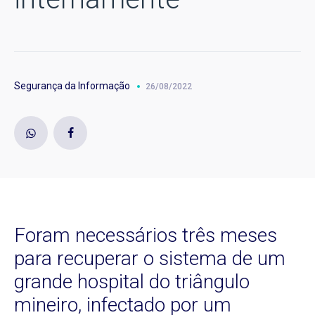
Segurança da Informação
26/08/2022
Foram necessários três meses
para recuperar o sistema de um
grande hospital do triângulo
mineiro, infectado por um