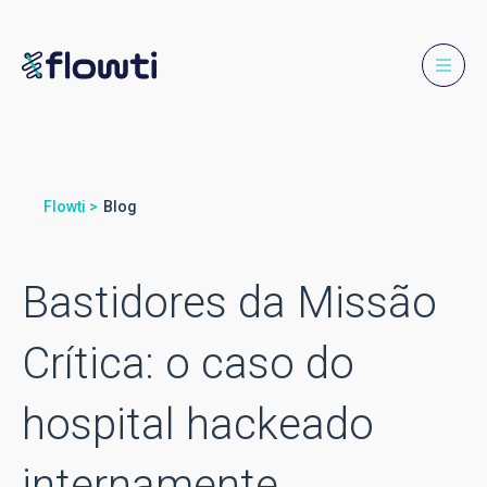
Flowti >
Blog
Bastidores da Missão
Crítica: o caso do
hospital hackeado
internamente