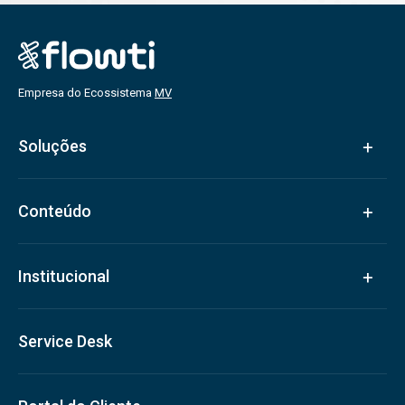
Empresa do Ecossistema
MV
Soluções
Conteúdo
Institucional
Service Desk