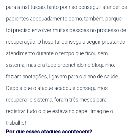
para a instituição, tanto por não conseguir atender os
pacientes adequadamente como, também, porque
foi preciso envolver muitas pessoas no processo de
recuperação. O hospital conseguiu seguir prestando
atendimento durante o tempo que ficou sem
sistema, mas era tudo preenchido no bloquinho,
faziam anotações, ligavam para o plano de saúde...
Depois que o ataque acabou e conseguimos
recuperar o sistema, foram três meses para
registrar tudo o que estava no papel. Imagine o
trabalho!
Por que esses ataques acontecem?