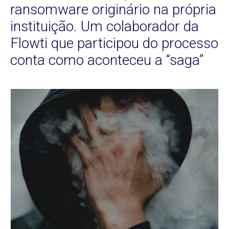
ransomware originário na própria
instituição. Um colaborador da
Flowti que participou do processo
conta como aconteceu a “saga”