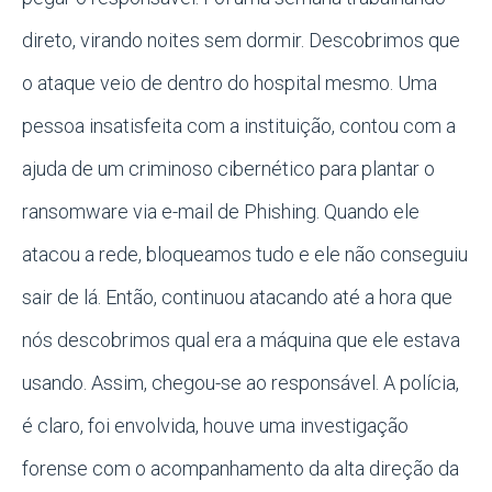
direto, virando noites sem dormir. Descobrimos que
o ataque veio de dentro do hospital mesmo. Uma
pessoa insatisfeita com a instituição, contou com a
ajuda de um criminoso cibernético para plantar o
ransomware via e-mail de Phishing. Quando ele
atacou a rede, bloqueamos tudo e ele não conseguiu
sair de lá. Então, continuou atacando até a hora que
nós descobrimos qual era a máquina que ele estava
usando. Assim, chegou-se ao responsável. A polícia,
é claro, foi envolvida, houve uma investigação
forense com o acompanhamento da alta direção da