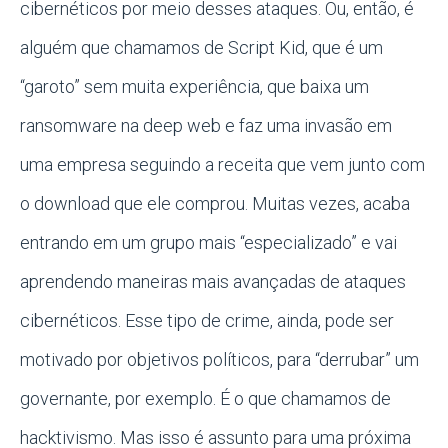
cibernéticos por meio desses ataques. Ou, então, é
alguém que chamamos de Script Kid, que é um
“garoto” sem muita experiência, que baixa um
ransomware na deep web e faz uma invasão em
uma empresa seguindo a receita que vem junto com
o download que ele comprou. Muitas vezes, acaba
entrando em um grupo mais “especializado” e vai
aprendendo maneiras mais avançadas de ataques
cibernéticos. Esse tipo de crime, ainda, pode ser
motivado por objetivos políticos, para “derrubar” um
governante, por exemplo. É o que chamamos de
hacktivismo. Mas isso é assunto para uma próxima