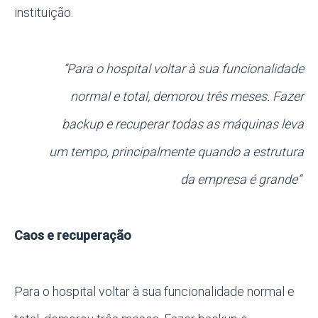
instituição.
“Para o hospital voltar à sua funcionalidade
normal e total, demorou três meses. Fazer
backup e recuperar todas as máquinas leva
um tempo, principalmente quando a estrutura
da empresa é grande”
Caos e recuperação
Para o hospital voltar à sua funcionalidade normal e