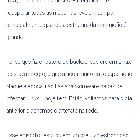
total, demorou três meses. Fazer backup e
recuperar todas as máquinas leva um tempo,
principalmente quando a estrutura da instituição
é
grande.
Fui eu que fiz o restore do backup, que era em Linux
e estava íntegro, o que ajudou muito na recuperação.
Naquela época, não havia ransomware capaz de
infectar Linux – hoje tem. Então, voltamos para o dia
anterior e achamos o artefato na rede.
Esse episódio resultou em um prejuízo estrondoso