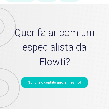
Quer falar com um
especialista da
Flowti?
Solicite o contato agora mesmo!