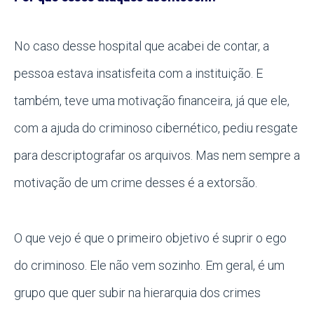
No caso desse hospital que acabei de contar, a
pessoa estava insatisfeita com a instituição. E
também, teve uma motivação financeira, já que ele,
com a ajuda do criminoso cibernético, pediu resgate
para descriptografar os arquivos. Mas nem sempre a
motivação de um crime desses é a extorsão.
O que vejo é que o primeiro objetivo é suprir o ego
do criminoso. Ele não vem sozinho. Em geral, é um
grupo que quer subir na hierarquia dos crimes