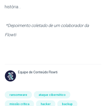
história…
*Depoimento coletado de um colaborador da
Flowti
Equipe de Conteúdo Flowti
ransomware
ataque cibernético
missão crítica
hacker
backup