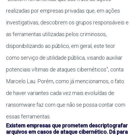
realizadas por empresas privadas que, em ações
investigativas, descobrem os grupos responsáveis e
as ferramentas utilizadas pelos criminosos,
disponibilizando ao público, em geral, este teor
como serviço de utilidade pública, visando auxiliar
potenciais vítimas de ataques cibernéticos”, conta
Marcelo Lau. Porém, como já mencionamos, o fato
de haver variantes cada vez mais evoluídas de
ransomware faz com que não se possa contar com
essas ferramentas.
Existem empresas que prometem descriptografar
arquivos em casos de ataque cibernético. Dá para