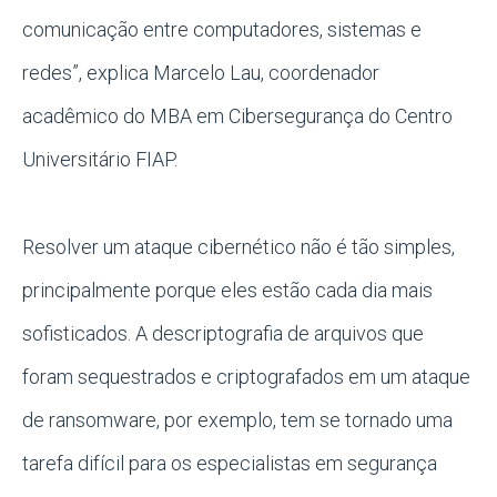
comunicação entre computadores, sistemas e
redes”, explica Marcelo Lau, coordenador
acadêmico do MBA em Cibersegurança do Centro
Universitário FIAP.
Resolver um ataque cibernético não é tão simples,
principalmente porque eles estão cada dia mais
sofisticados. A descriptografia de arquivos que
foram sequestrados e criptografados em um ataque
de ransomware, por exemplo, tem se tornado uma
tarefa difícil para os especialistas em segurança