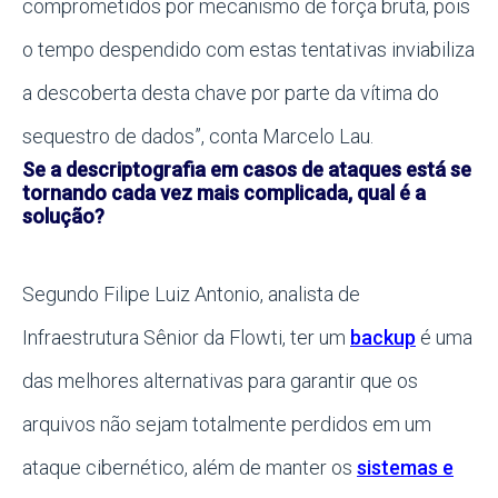
comprometidos por mecanismo de força bruta, pois
o tempo despendido com estas tentativas inviabiliza
a descoberta desta chave por parte da vítima do
sequestro de dados”, conta Marcelo Lau.
Se a descriptografia em casos de ataques está se
tornando cada vez mais complicada, qual é a
solução?
Segundo Filipe Luiz Antonio, analista de
Infraestrutura Sênior da Flowti, ter um
backup
é uma
das melhores alternativas para garantir que os
arquivos não sejam totalmente perdidos em um
ataque cibernético, além de manter os
sistemas e