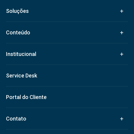
Soluções
Conteúdo
Institucional
Service Desk
Portal do Cliente
Contato