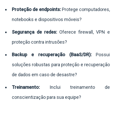
Proteção de endpoints:
Protege computadores,
notebooks e dispositivos móveis?
Segurança de redes:
Oferece firewall, VPN e
proteção contra intrusões?
Backup e recuperação (BaaS/DR):
Possui
soluções robustas para proteção e recuperação
de dados em caso de desastre?
Treinamento:
Inclui treinamento de
conscientização para sua equipe?