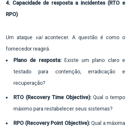
4. Capacidade de resposta a incidentes (RTO e
RPO)
Um ataque
vai
acontecer. A questão é como o
fornecedor reagirá.
Plano de resposta:
Existe um plano claro e
testado para contenção, erradicação e
recuperação?
RTO (Recovery Time Objective):
Qual o tempo
máximo para restabelecer seus sistemas?
RPO (Recovery Point Objective):
Qual a máxima