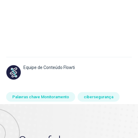
Equipe de Conteúdo Flowti
Palavras chave Monitoramento
cibersegurança