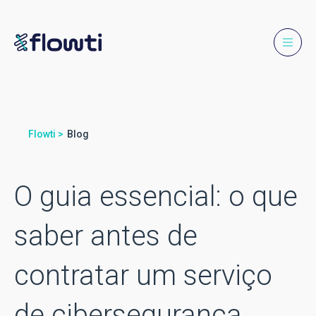
Flowti >
Blog
O guia essencial: o que
saber antes de
contratar um serviço
de cibersegurança