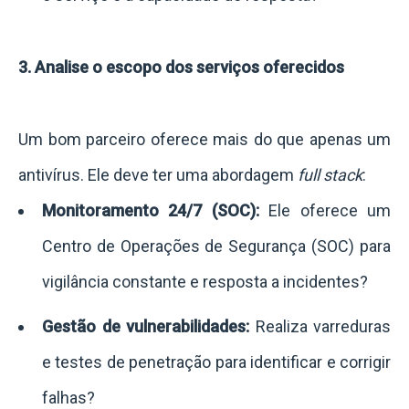
3. Analise o escopo dos serviços oferecidos
Um bom parceiro oferece mais do que apenas um
antivírus. Ele deve ter uma abordagem
full stack
:
Monitoramento 24/7 (SOC):
Ele oferece um
Centro de Operações de Segurança (SOC) para
vigilância constante e resposta a incidentes?
Gestão de vulnerabilidades:
Realiza varreduras
e testes de penetração para identificar e corrigir
falhas?