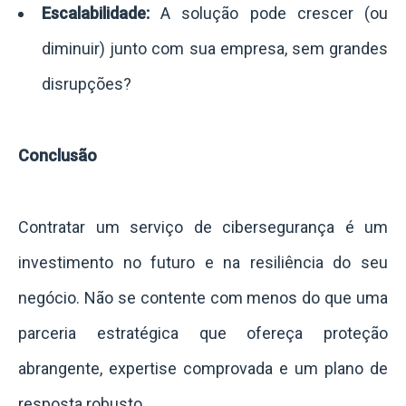
Escalabilidade:
A solução pode crescer (ou
diminuir) junto com sua empresa, sem grandes
disrupções?
Conclusão
Contratar um serviço de cibersegurança é um
investimento no futuro e na resiliência do seu
negócio. Não se contente com menos do que uma
parceria estratégica que ofereça proteção
abrangente, expertise comprovada e um plano de
resposta robusto.