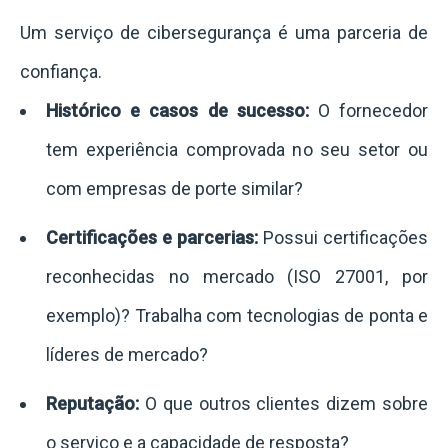
Um serviço de cibersegurança é uma parceria de
confiança.
Histórico e casos de sucesso:
O fornecedor
tem experiência comprovada no seu setor ou
com empresas de porte similar?
Certificações e parcerias:
Possui certificações
reconhecidas no mercado (ISO 27001, por
exemplo)? Trabalha com tecnologias de ponta e
líderes de mercado?
Reputação:
O que outros clientes dizem sobre
o serviço e a capacidade de resposta?