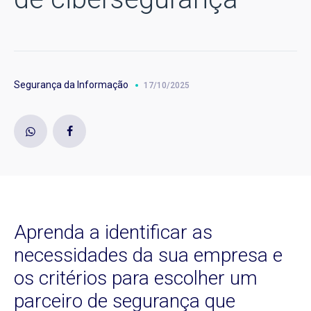
Segurança da Informação
17/10/2025
Aprenda a identificar as
necessidades da sua empresa e
os critérios para escolher um
parceiro de segurança que