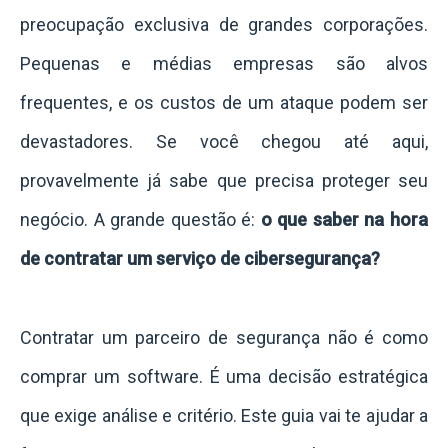
preocupação exclusiva de grandes corporações.
Pequenas e médias empresas são alvos
frequentes, e os custos de um ataque podem ser
devastadores. Se você chegou até aqui,
provavelmente já sabe que precisa proteger seu
negócio. A grande questão é:
o que saber na hora
de contratar um serviço de cibersegurança?
Contratar um parceiro de segurança não é como
comprar um software. É uma decisão estratégica
que exige análise e critério. Este guia vai te ajudar a