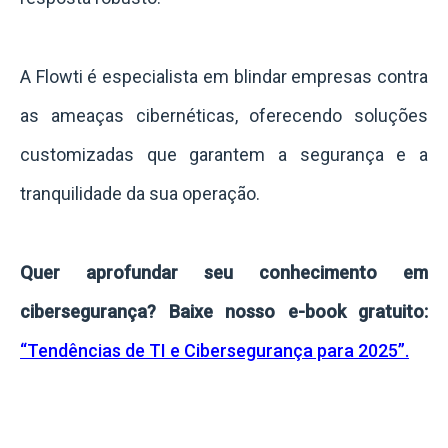
A Flowti é especialista em blindar empresas contra
as ameaças cibernéticas, oferecendo soluções
customizadas que garantem a segurança e a
tranquilidade da sua operação.
Quer aprofundar seu conhecimento em
cibersegurança? Baixe nosso e-book gratuito:
“Tendências de TI e Cibersegurança para 2025”.