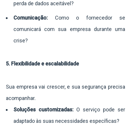
perda de dados aceitável?
Comunicação:
Como o fornecedor se
comunicará com sua empresa durante uma
crise?
5. Flexibilidade e escalabilidade
Sua empresa vai crescer, e sua segurança precisa
acompanhar.
Soluções customizadas:
O serviço pode ser
adaptado às suas necessidades específicas?