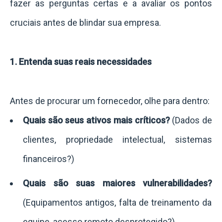
fazer as perguntas certas e a avaliar os pontos
cruciais antes de blindar sua empresa.
1. Entenda suas reais necessidades
Antes de procurar um fornecedor, olhe para dentro:
Quais são seus ativos mais críticos?
(Dados de
clientes, propriedade intelectual, sistemas
financeiros?)
Quais são suas maiores vulnerabilidades?
(Equipamentos antigos, falta de treinamento da
equipe, acesso remoto desprotegido?)