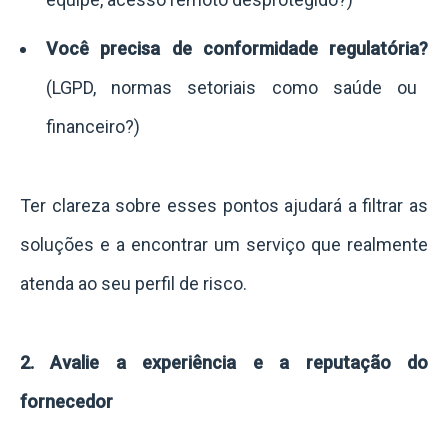
Você precisa de conformidade regulatória?
(LGPD, normas setoriais como saúde ou
financeiro?)
Ter clareza sobre esses pontos ajudará a filtrar as
soluções e a encontrar um serviço que realmente
atenda ao seu perfil de risco.
2. Avalie a experiência e a reputação do
fornecedor