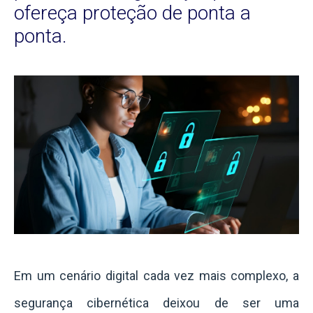
ofereça proteção de ponta a
ponta.
Em um cenário digital cada vez mais complexo, a
segurança cibernética deixou de ser uma