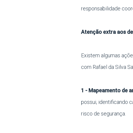
responsabilidade coor
Atenção extra aos de
Existem algumas ações
com Rafael da Silva Sa
1 - Mapeamento de am
possui, identificando c
risco de segurança.