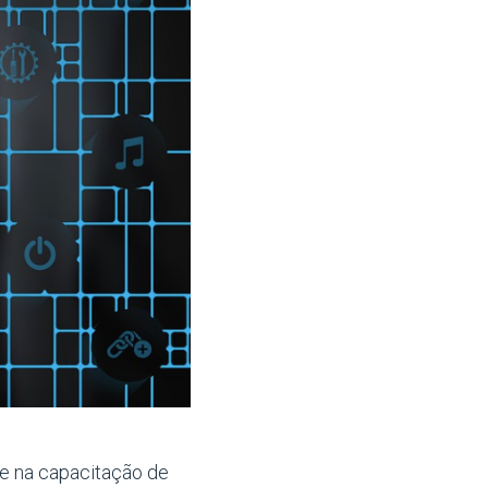
 e na capacitação de