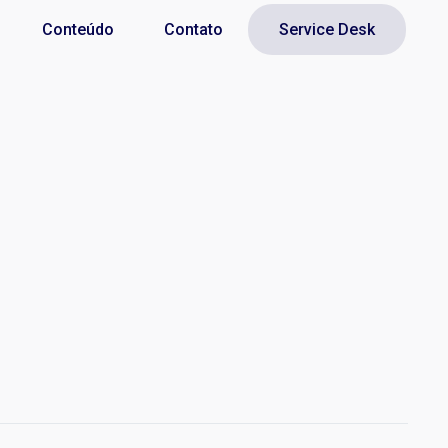
Conteúdo
Contato
Service Desk