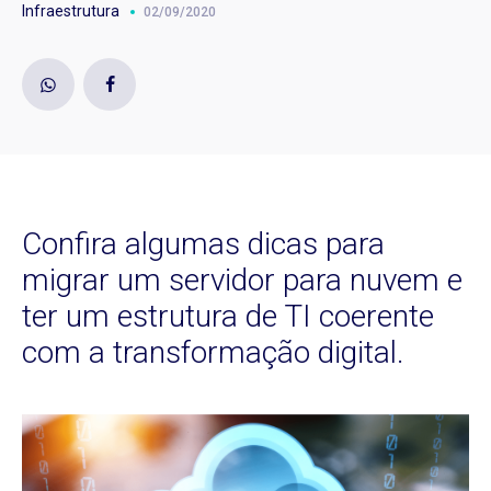
Infraestrutura
02/09/2020
Confira algumas dicas para
migrar um servidor para nuvem e
ter um estrutura de TI coerente
com a transformação digital.