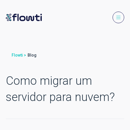
Flowti >
Blog
Como migrar um
servidor para nuvem?