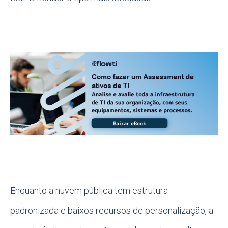
Enquanto a nuvem pública tem estrutura
padronizada e baixos recursos de personalização, a