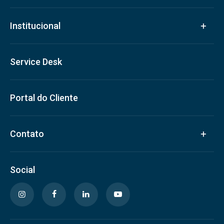
Institucional
Service Desk
Portal do Cliente
Contato
Social