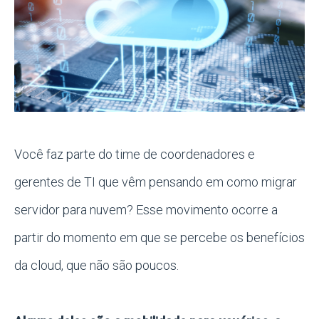
Você faz parte do time de coordenadores e
gerentes de TI que vêm pensando em como migrar
servidor para nuvem? Esse movimento ocorre a
partir do momento em que se percebe os benefícios
da cloud, que não são poucos.