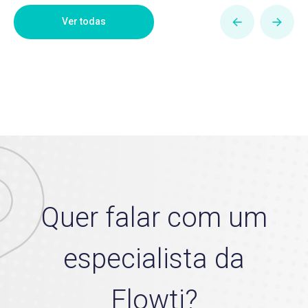
Ver todas
Quer falar com um
especialista da
Flowti?