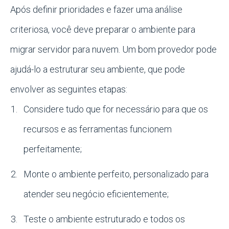
Após definir prioridades e fazer uma análise
criteriosa, você deve preparar o ambiente para
migrar servidor para nuvem. Um bom provedor pode
ajudá-lo a estruturar seu ambiente, que pode
envolver as seguintes etapas:
Considere tudo que for necessário para que os
recursos e as ferramentas funcionem
perfeitamente;
Monte o ambiente perfeito, personalizado para
atender seu negócio eficientemente;
Teste o ambiente estruturado e todos os