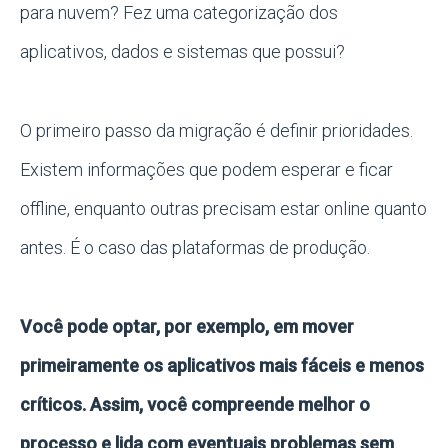
para nuvem? Fez uma categorização dos
aplicativos, dados e sistemas que possui?
O primeiro passo da migração é definir prioridades.
Existem informações que podem esperar e ficar
offline, enquanto outras precisam estar online quanto
antes. É o caso das plataformas de produção.
Você pode optar, por exemplo, em mover
primeiramente os aplicativos mais fáceis e menos
críticos. Assim, você compreende melhor o
processo e lida com eventuais problemas sem