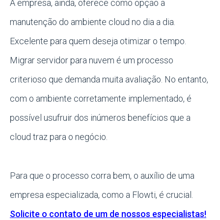
A empresa, ainda, oferece como opção a
manutenção do ambiente cloud no dia a dia.
Excelente para quem deseja otimizar o tempo.
Migrar servidor para nuvem é um processo
criterioso que demanda muita avaliação. No entanto,
com o ambiente corretamente implementado, é
possível usufruir dos inúmeros benefícios que a
cloud traz para o negócio.
Para que o processo corra bem, o auxílio de uma
empresa especializada, como a Flowti, é crucial.
Solicite o contato de um de nossos especialistas!