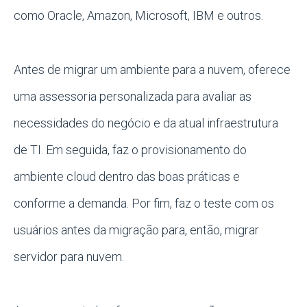
como Oracle, Amazon, Microsoft, IBM e outros.
Antes de migrar um ambiente para a nuvem, oferece
uma assessoria personalizada para avaliar as
necessidades do negócio e da atual infraestrutura
de TI. Em seguida, faz o provisionamento do
ambiente cloud dentro das boas práticas e
conforme a demanda. Por fim, faz o teste com os
usuários antes da migração para, então, migrar
servidor para nuvem.