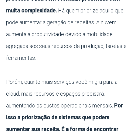
muita complexidade.
Há quem priorize aquilo que
pode aumentar a geração de receitas. A nuvem
aumenta a produtividade devido à mobilidade
agregada aos seus recursos de produção, tarefas e
ferramentas.
Porém, quanto mais serviços você migra para a
cloud, mais recursos e espaços precisará,
aumentando os custos operacionais mensais.
Por
isso a priorização de sistemas que podem
aumentar sua receita. É a forma de encontrar