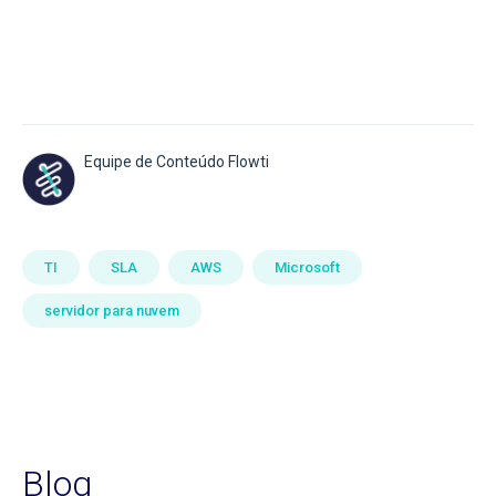
Equipe de Conteúdo Flowti
TI
SLA
AWS
Microsoft
servidor para nuvem
Blog