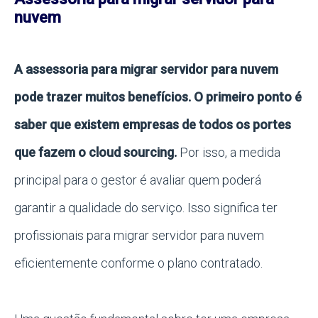
nuvem
A assessoria para migrar servidor para nuvem
pode trazer muitos benefícios. O primeiro ponto é
saber que existem empresas de todos os portes
que fazem o cloud sourcing.
Por isso, a medida
principal para o gestor é avaliar quem poderá
garantir a qualidade do serviço. Isso significa ter
profissionais para migrar servidor para nuvem
eficientemente conforme o plano contratado.