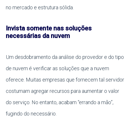
no mercado e estrutura sólida.
Invista somente nas soluções
necessárias da nuvem
Um desdobramento da análise do provedor e do tipo
de nuvem é verificar as soluções que a nuvem
oferece. Muitas empresas que fornecem tal servidor
costumam agregar recursos para aumentar o valor
do serviço. No entanto, acabam “errando a mão”,
fugindo do necessário.