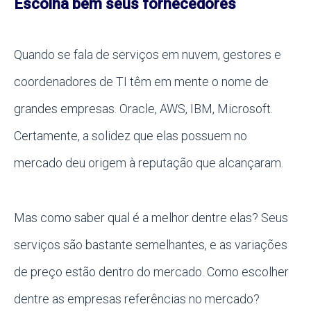
Escolha bem seus fornecedores
Quando se fala de serviços em nuvem, gestores e
coordenadores de TI têm em mente o nome de
grandes empresas. Oracle, AWS, IBM, Microsoft.
Certamente, a solidez que elas possuem no
mercado deu origem à reputação que alcançaram.
Mas como saber qual é a melhor dentre elas? Seus
serviços são bastante semelhantes, e as variações
de preço estão dentro do mercado. Como escolher
dentre as empresas referências no mercado?