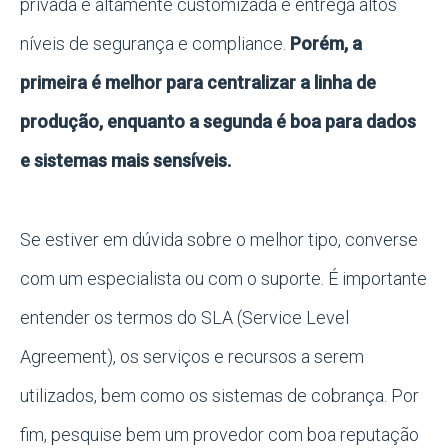
privada é altamente customizada e entrega altos
níveis de segurança e compliance.
Porém, a
primeira é melhor para centralizar a linha de
produção, enquanto a segunda é boa para dados
e sistemas mais sensíveis.
Se estiver em dúvida sobre o melhor tipo, converse
com um especialista ou com o suporte. É importante
entender os termos do SLA (Service Level
Agreement), os serviços e recursos a serem
utilizados, bem como os sistemas de cobrança. Por
fim, pesquise bem um provedor com boa reputação