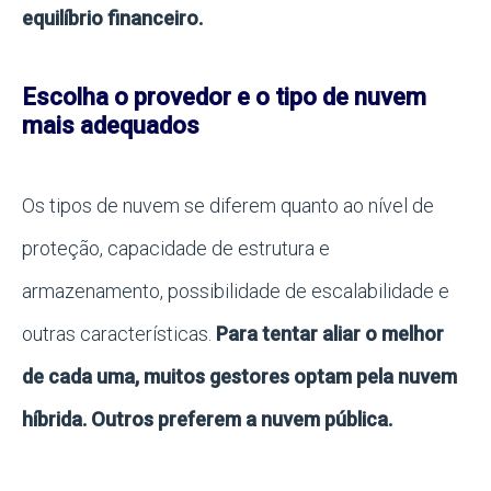
equilíbrio financeiro.
Escolha o provedor e o tipo de nuvem
mais adequados
Os tipos de nuvem se diferem quanto ao nível de
proteção, capacidade de estrutura e
armazenamento, possibilidade de escalabilidade e
outras características.
Para tentar aliar o melhor
de cada uma, muitos gestores optam pela nuvem
híbrida. Outros preferem a nuvem pública.