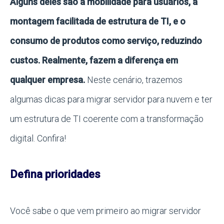
Alguns deles são a mobilidade para usuários, a
montagem facilitada de estrutura de TI, e o
consumo de produtos como serviço, reduzindo
custos. Realmente, fazem a diferença em
qualquer empresa.
Neste cenário, trazemos
algumas dicas para migrar servidor para nuvem e ter
um estrutura de TI coerente com a transformação
digital. Confira!
Defina prioridades
Você sabe o que vem primeiro ao migrar servidor