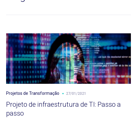
Projetos de Transformação
27/01/2021
Projeto de infraestrutura de TI: Passo a
passo