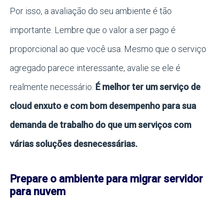
Por isso, a avaliação do seu ambiente é tão
importante. Lembre que o valor a ser pago é
proporcional ao que você usa. Mesmo que o serviço
agregado parece interessante, avalie se ele é
realmente necessário.
É melhor ter um serviço de
cloud enxuto e com bom desempenho para sua
demanda de trabalho do que um serviços com
várias soluções desnecessárias.
Prepare o ambiente para migrar servidor
para nuvem