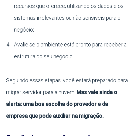
recursos que oferece, utilizando os dados e os
sistemas irrelevantes ou não sensíveis para o
negócio;
Avalie se o ambiente está pronto para receber a
estrutura do seu negócio.
Seguindo essas etapas, você estará preparado para
migrar servidor para a nuvem.
Mas vale ainda o
alerta: uma boa escolha do provedor e da
empresa que pode auxiliar na migração.