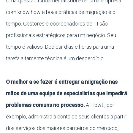
Uma questão fundamental sobre ter uma empresa
com know how e boas práticas de migração é o
tempo. Gestores e coordenadores de TI são
profissionais estratégicos para um negócio. Seu
tempo é valioso. Dedicar dias e horas para uma
tarefa altamente técnica é um desperdício.
O melhor a se fazer é entregar a migração nas
mãos de uma equipe de especialistas que impedirá
problemas comuns no processo.
A Flowti, por
exemplo, administra a conta de seus clientes a partir
dos serviços dos maiores parceiros do mercado,