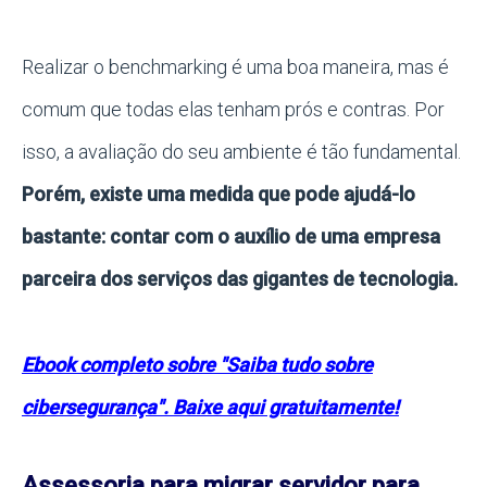
Realizar o benchmarking é uma boa maneira, mas é
comum que todas elas tenham prós e contras. Por
isso, a avaliação do seu ambiente é tão fundamental.
Porém, existe uma medida que pode ajudá-lo
bastante: contar com o auxílio de uma empresa
parceira dos serviços das gigantes de tecnologia.
Ebook completo sobre "Saiba tudo sobre
cibersegurança". Baixe aqui gratuitamente!
Assessoria para migrar servidor para