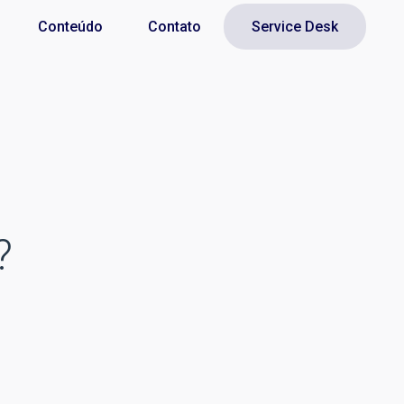
Conteúdo
Contato
Service Desk
?