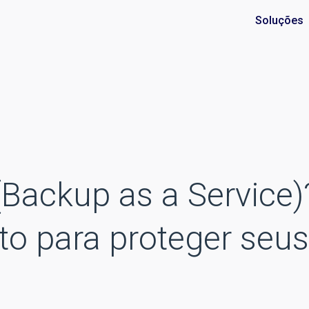
Soluções
Backup as a Service)
to para proteger seus