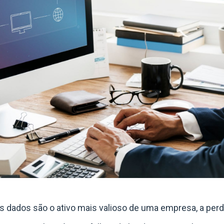
dados são o ativo mais valioso de uma empresa, a per