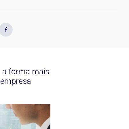
 a forma mais
a empresa