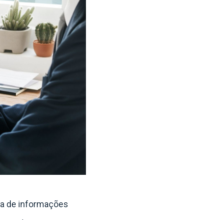
da de informações