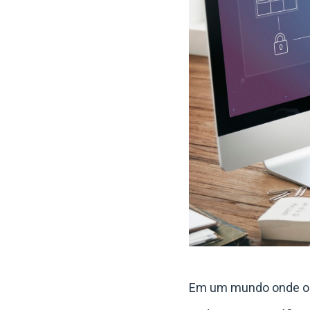
Em um mundo onde os 