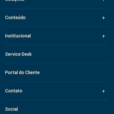
Conteúdo
Institucional
Service Desk
Portal do Cliente
Contato
Social