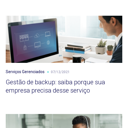
Serviços Gerenciados
07/12/2021
Gestão de backup: saiba porque sua
empresa precisa desse serviço