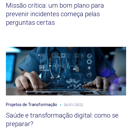
Missão crítica: um bom plano para
prevenir incidentes começa pelas
perguntas certas
Projetos de Transformação
26/01/2022
Saúde e transformação digital: como se
preparar?