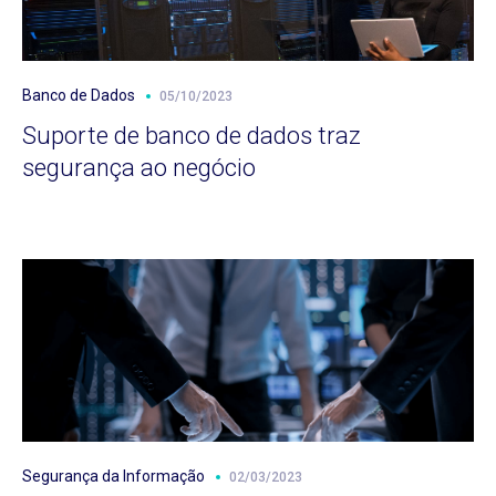
Banco de Dados
05/10/2023
Suporte de banco de dados traz
segurança ao negócio
Segurança da Informação
02/03/2023