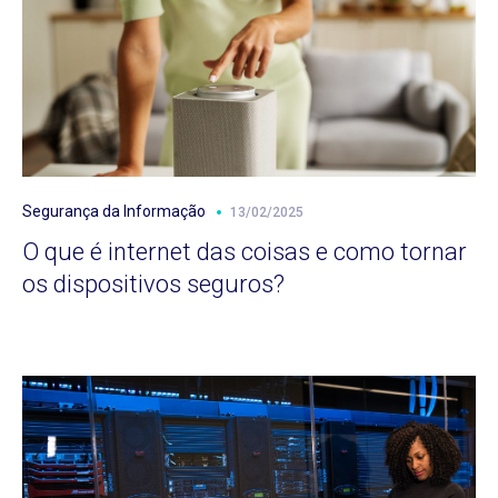
Segurança da Informação
13/02/2025
O que é internet das coisas e como tornar
os dispositivos seguros?