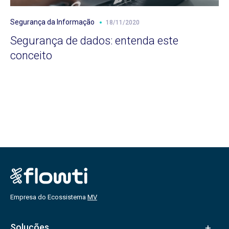
Segurança da Informação
18/11/2020
Segurança de dados: entenda este
conceito
Empresa do Ecossistema
MV
Soluções