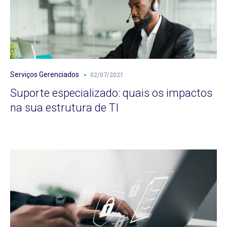
Serviços Gerenciados
02/07/2021
Suporte especializado: quais os impactos
na sua estrutura de TI