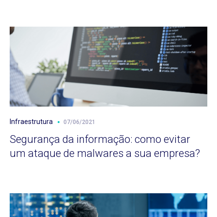
Infraestrutura
07/06/2021
Segurança da informação: como evitar
um ataque de malwares a sua empresa?