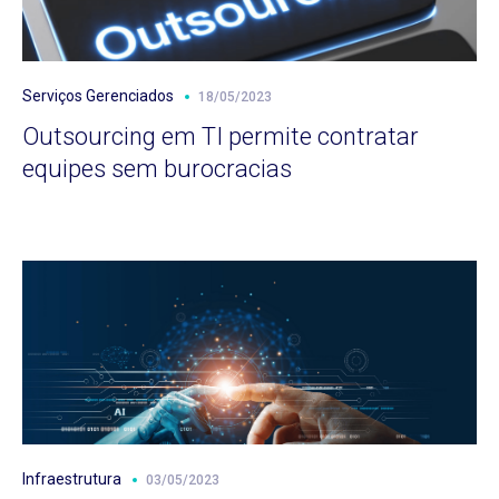
Serviços Gerenciados
18/05/2023
Outsourcing em TI permite contratar
equipes sem burocracias
Infraestrutura
03/05/2023