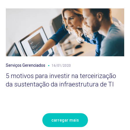
Serviços Gerenciados
16/01/2020
5 motivos para investir na terceirização
da sustentação da infraestrutura de TI
carregar mais