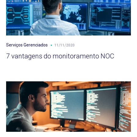
Serviços Gerenciados
11/11/2020
7 vantagens do monitoramento NOC