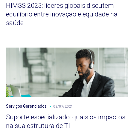
HIMSS 2023: líderes globais discutem
equilíbrio entre inovação e equidade na
saúde
Serviços Gerenciados
02/07/2021
Suporte especializado: quais os impactos
na sua estrutura de TI