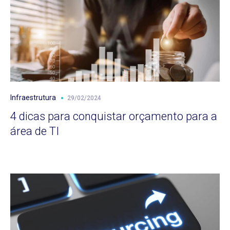
Infraestrutura
29/02/2024
4 dicas para conquistar orçamento para a
área de TI