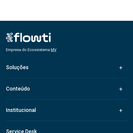
Empresa do Ecossistema
MV
Soluções
Conteúdo
Institucional
Service Desk