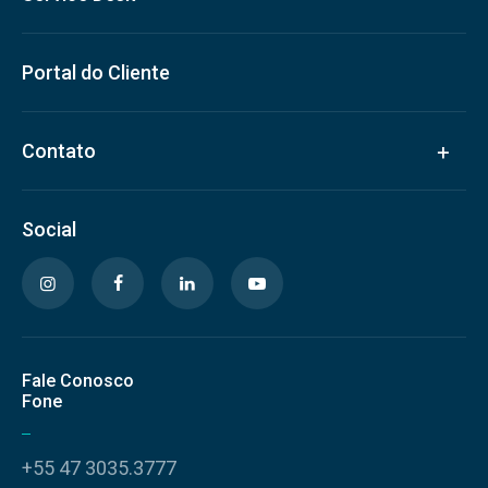
Portal do Cliente
Contato
Social
Fale Conosco
Fone
+55 47 3035.3777