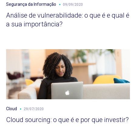
Segurança da Informação
09/09/2020
Análise de vulnerabilidade: o que é e qual é
a sua importância?
Cloud
29/07/2020
Cloud sourcing: o que é e por que investir?